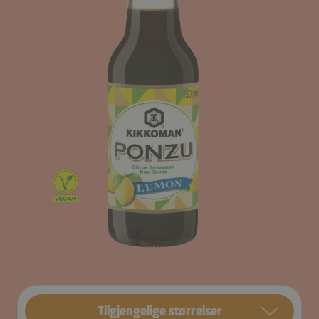
Tilgjengelige størrelser