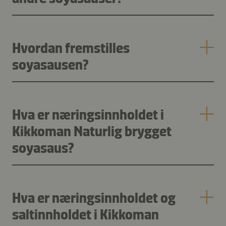
Hvordan fremstilles
soyasausen?
Hva er næringsinnholdet i
Kikkoman Naturlig brygget
soyasaus?
Hva er næringsinnholdet og
saltinnholdet i Kikkoman