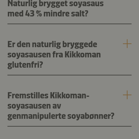
Naturlig brygget soyasaus
med 43 % mindre salt?
Er den naturlig bryggede
soyasausen fra Kikkoman
glutenfri?
Fremstilles Kikkoman-
soyasausen av
genmanipulerte soyabønner?