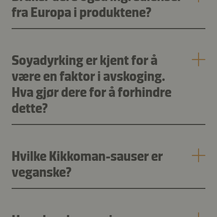
fra Europa i produktene?
Soyadyrking er kjent for å
være en faktor i avskoging.
Hva gjør dere for å forhindre
dette?
Hvilke Kikkoman-sauser er
veganske?