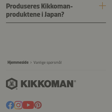
Produseres Kikkoman-
produktene i Japan?
Hjemmeside
Vanlige spørsmål