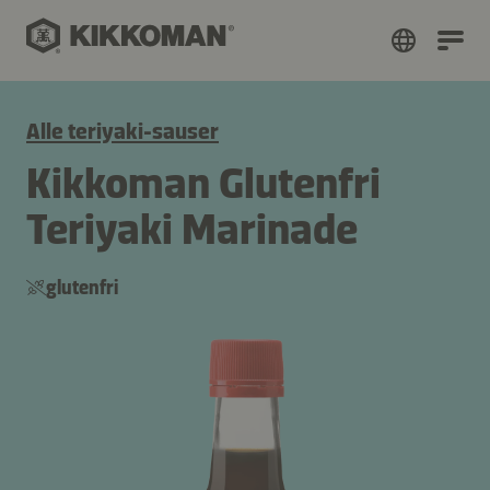
Alle teriyaki-sauser
Kikkoman Glutenfri
Teriyaki Marinade
glutenfri