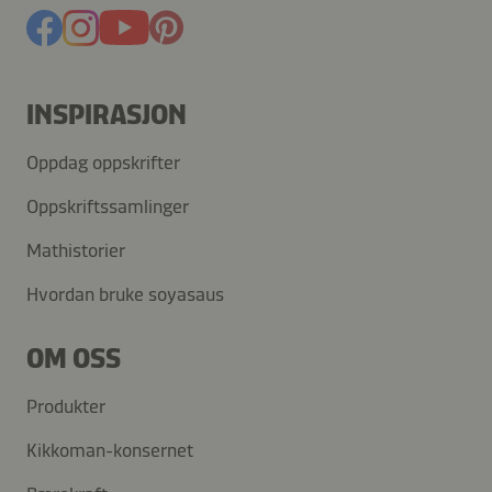
INSPIRASJON
Oppdag oppskrifter
Oppskriftssamlinger
Mathistorier
Hvordan bruke soyasaus
OM OSS
Produkter
Kikkoman-konsernet