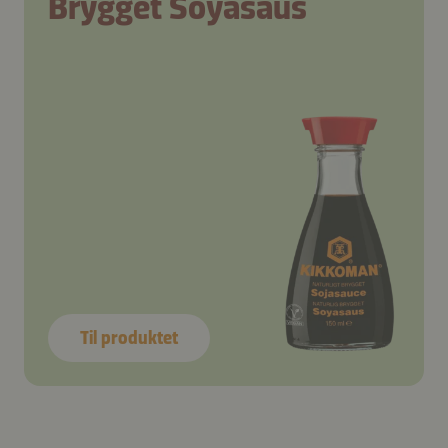
Brygget Soyasaus
Til produktet