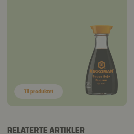
Til produktet
RELATERTE ARTIKLER