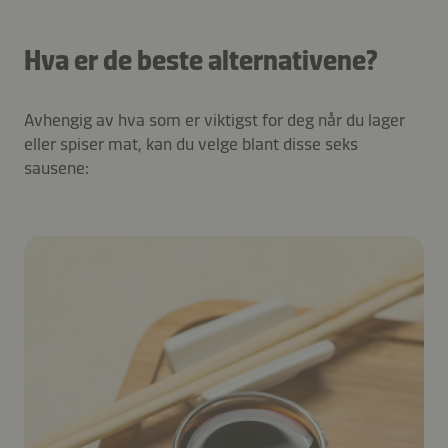
Hva er de beste alternativene?
Avhengig av hva som er viktigst for deg når du lager
eller spiser mat, kan du velge blant disse seks
sausene: