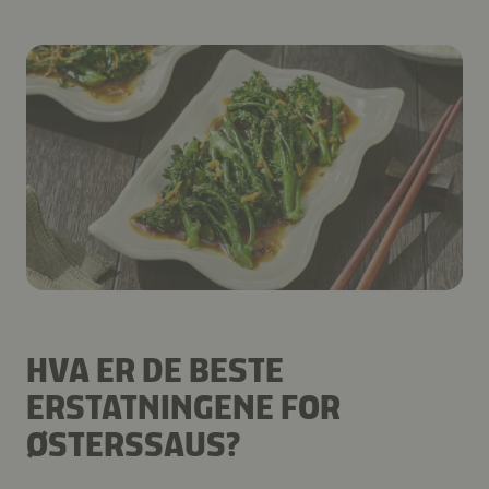
HVA ER DE BESTE
ERSTATNINGENE FOR
ØSTERSSAUS?