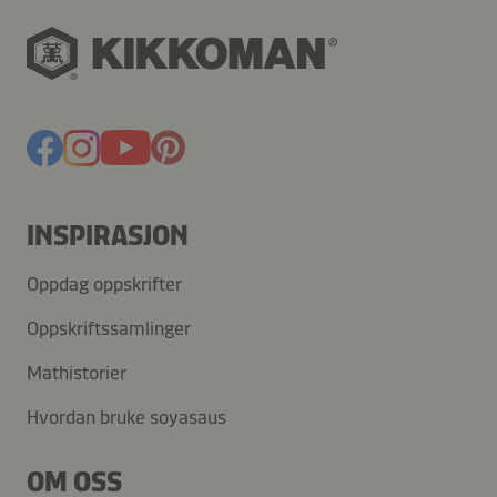
INSPIRASJON
Oppdag oppskrifter
Oppskriftssamlinger
Mathistorier
Hvordan bruke soyasaus
OM OSS