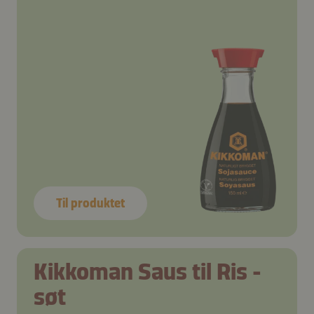
Til produktet
Kikkoman Saus til Ris -
søt