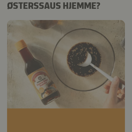
ØSTERSSAUS HJEMME?