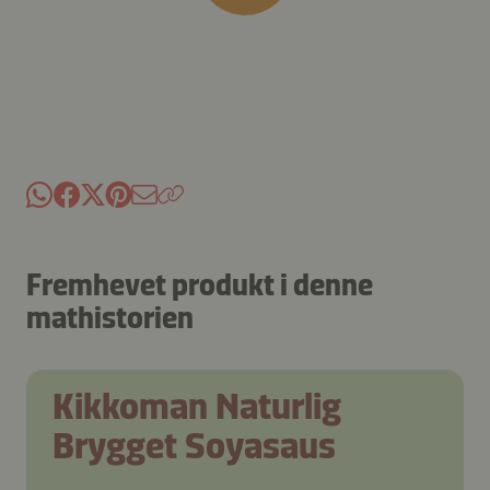
Fremhevet produkt i denne
mathistorien
Kikkoman Naturlig
Brygget Soyasaus