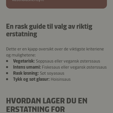
En rask guide til valg av riktig
erstatning
Dette er en kjapp oversikt over de viktigste kriteriene
og mulighetene:
Vegetarisk:
Soppsaus eller vegansk østerssaus
Intens umami:
Fiskesaus eller vegansk østerssaus
Rask løsning:
Søt soyasaus
Tykk og søt glasur:
Hoisinsaus
HVORDAN LAGER DU EN
ERSTATNING FOR