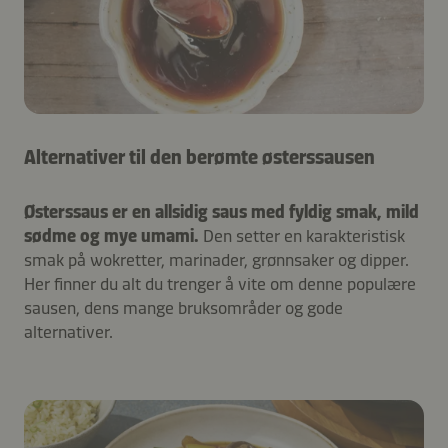
Alternativer til den berømte østerssausen
Østerssaus er en allsidig saus med fyldig smak, mild
sødme og mye umami.
Den setter en karakteristisk
smak på wokretter, marinader, grønnsaker og dipper.
Her finner du alt du trenger å vite om denne populære
sausen, dens mange bruksområder og gode
alternativer.