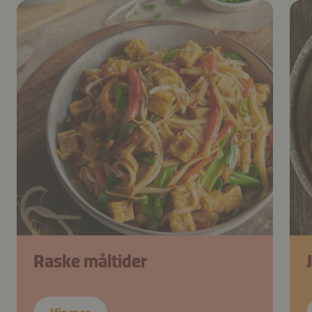
Raske måltider