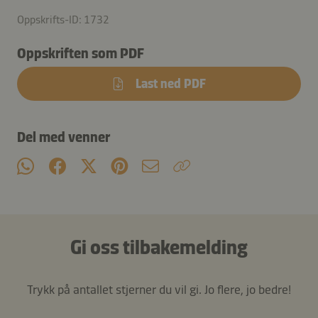
Oppskrifts-ID: 1732
Oppskriften som PDF
Last ned PDF
Del med venner
Gi oss tilbakemelding
Trykk på antallet stjerner du vil gi. Jo flere, jo bedre!