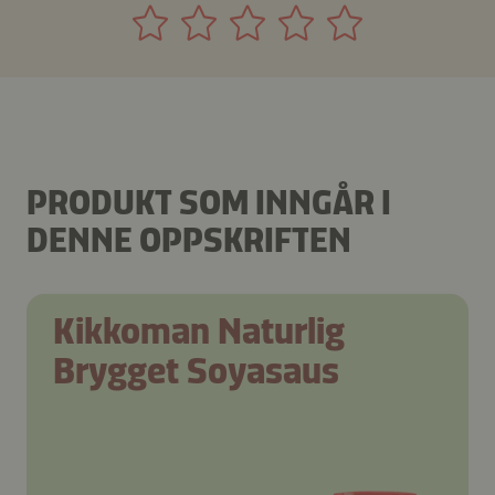
PRODUKT SOM INNGÅR I
DENNE OPPSKRIFTEN
Kikkoman Naturlig
Brygget Soyasaus