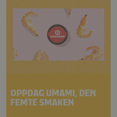
OPPDAG UMAMI, DEN
FEMTE SMAKEN