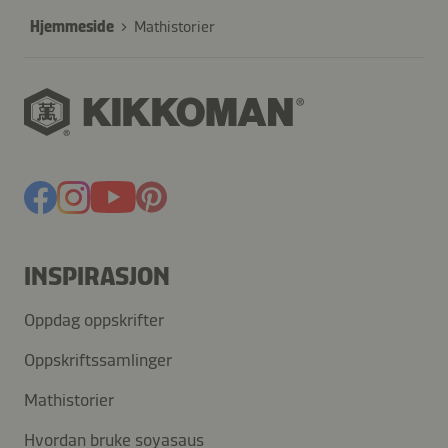
Hjemmeside
Mathistorier
INSPIRASJON
Oppdag oppskrifter
Oppskriftssamlinger
Mathistorier
Hvordan bruke soyasaus