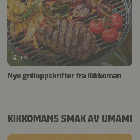
168
Nye grilloppskrifter fra Kikkoman
KIKKOMANS SMAK AV UMAMI