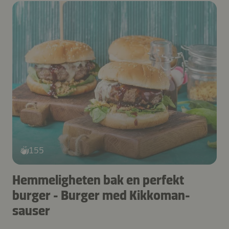
155
Hemmeligheten bak en perfekt
burger - Burger med Kikkoman-
sauser