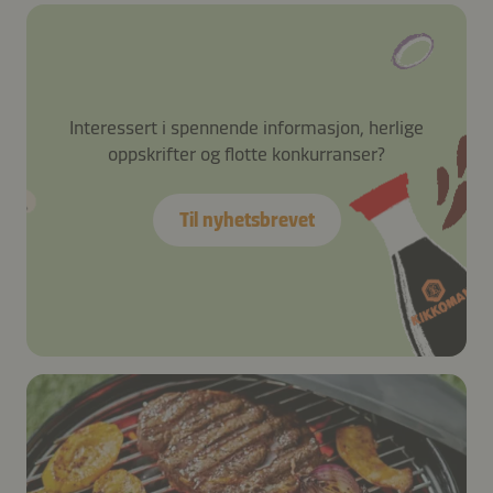
Interessert i spennende informasjon, herlige
oppskrifter og flotte konkurranser?
Til nyhetsbrevet