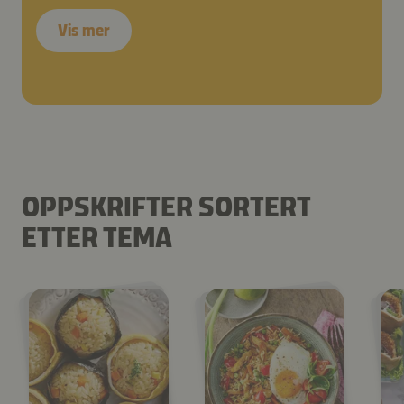
Vis mer
OPPSKRIFTER SORTERT
ETTER TEMA