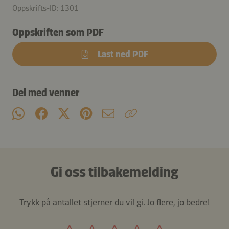
Oppskrifts-ID: 1301
Oppskriften som PDF
Last ned PDF
Del med venner
Gi oss tilbakemelding
Trykk på antallet stjerner du vil gi. Jo flere, jo bedre!