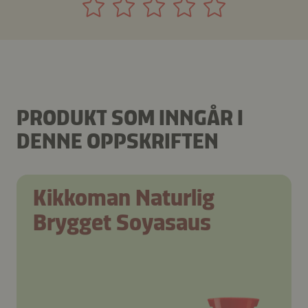
PRODUKT SOM INNGÅR I
DENNE OPPSKRIFTEN
Kikkoman Naturlig
Brygget Soyasaus