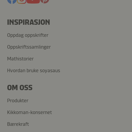
INSPIRASJON
Oppdag oppskrifter
Oppskriftssamlinger
Mathistorier
Hvordan bruke soyasaus
OM OSS
Produkter
Kikkoman-konsernet
Bærekraft