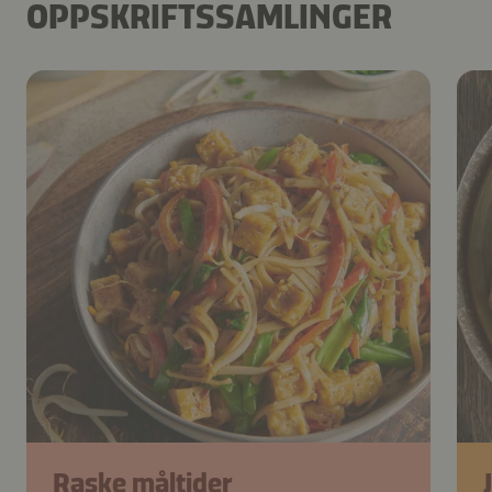
OPPSKRIFTSSAMLINGER
Raske måltider