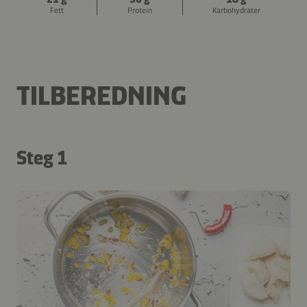
Fett
Protein
Karbohydrater
TILBEREDNING
Steg 1