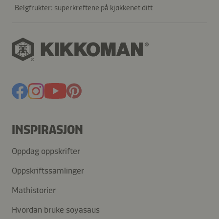
Belgfrukter: superkreftene på kjøkkenet ditt
INSPIRASJON
Oppdag oppskrifter
Oppskriftssamlinger
Mathistorier
Hvordan bruke soyasaus