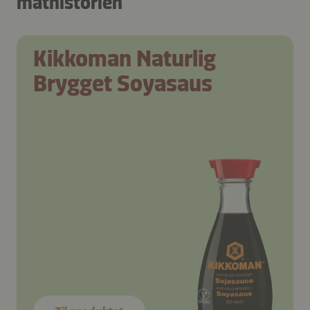
mathistorien
Kikkoman Naturlig
Brygget Soyasaus