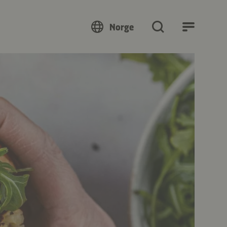
Norge