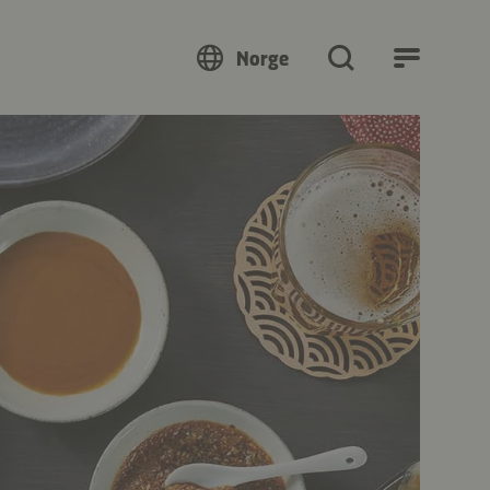
Norge