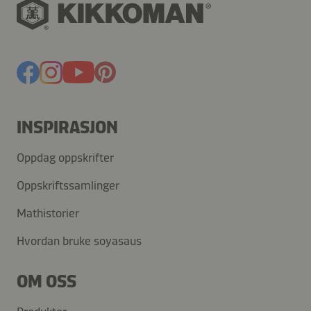
INSPIRASJON
Oppdag oppskrifter
Oppskriftssamlinger
Mathistorier
Hvordan bruke soyasaus
OM OSS