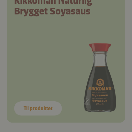
Kikkoman Naturlig
Brygget Soyasaus
Til produktet