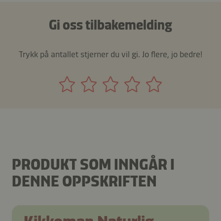
Gi oss tilbakemelding
Trykk på antallet stjerner du vil gi. Jo flere, jo bedre!
PRODUKT SOM INNGÅR I
DENNE OPPSKRIFTEN