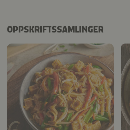
OPPSKRIFTSSAMLINGER