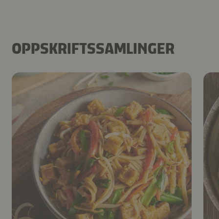
OPPSKRIFTSSAMLINGER