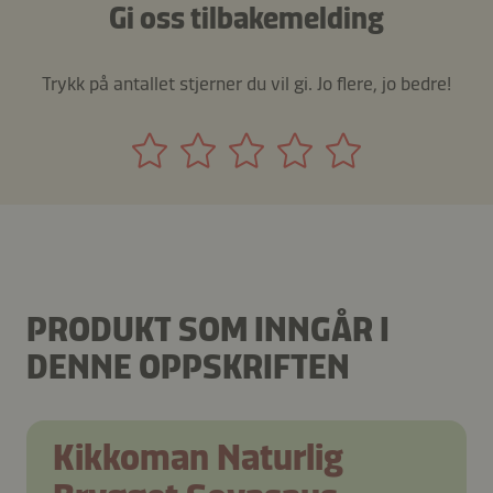
Gi oss tilbakemelding
Trykk på antallet stjerner du vil gi. Jo flere, jo bedre!
PRODUKT SOM INNGÅR I
DENNE OPPSKRIFTEN
Kikkoman Naturlig