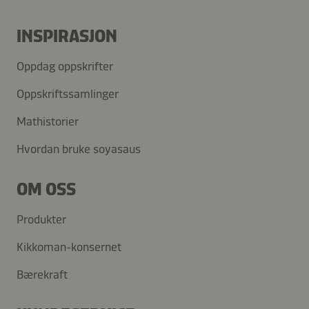
INSPIRASJON
Oppdag oppskrifter
Oppskriftssamlinger
Mathistorier
Hvordan bruke soyasaus
OM OSS
Produkter
Kikkoman-konsernet
Bærekraft