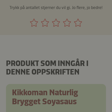
Trykk på antallet stjerner du vil gi. Jo flere, jo bedre!
PRODUKT SOM INNGÅR I
DENNE OPPSKRIFTEN
Kikkoman Naturlig
Brygget Soyasaus