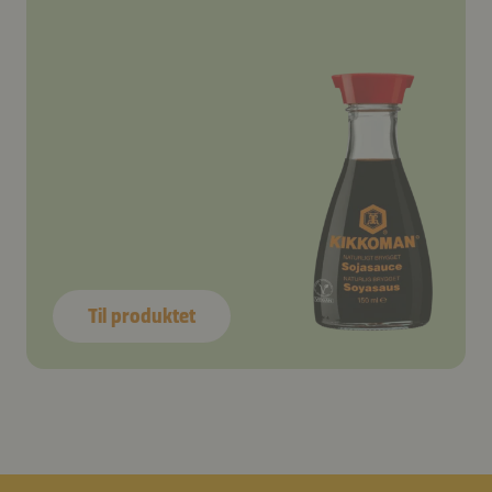
Til produktet