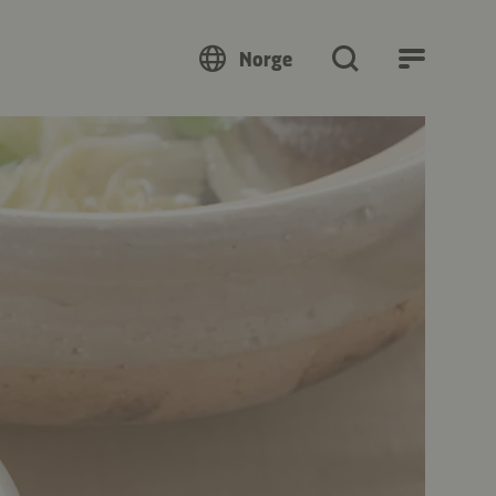
Norge