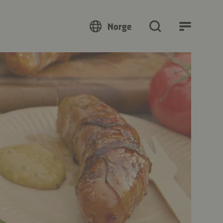
Norge