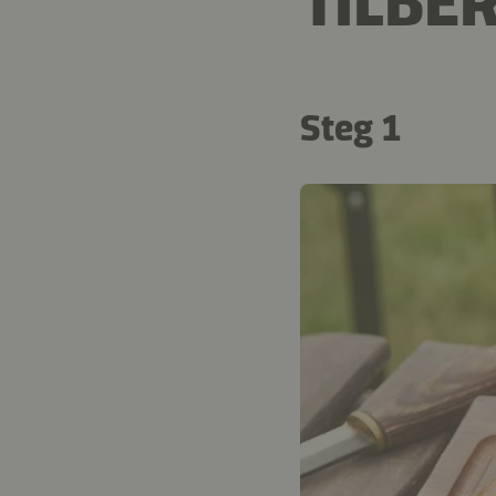
TILBE
Steg 1