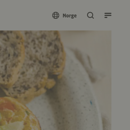
Norge