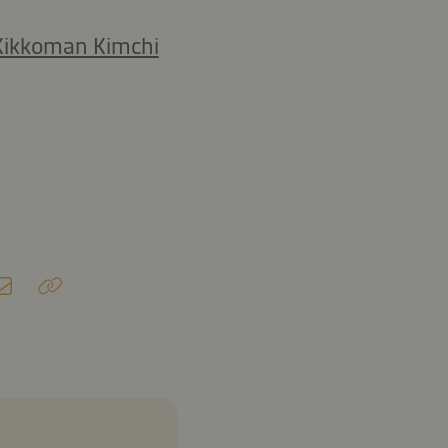
Kikkoman Kimchi