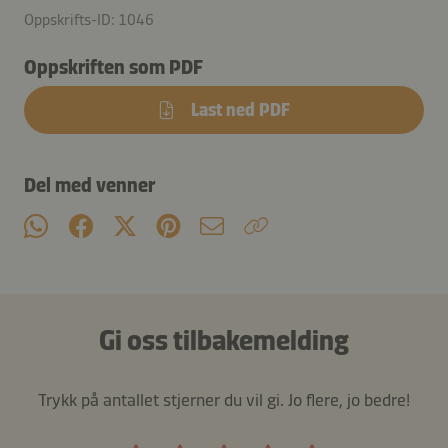
Oppskrifts-ID: 1046
Oppskriften som PDF
Last ned PDF
Del med venner
Gi oss tilbakemelding
Trykk på antallet stjerner du vil gi. Jo flere, jo bedre!