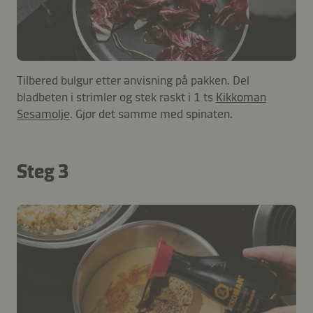
Tilbered bulgur etter anvisning på pakken. Del
bladbeten i strimler og stek raskt i 1 ts
Kikkoman
Sesamolje
. Gjør det samme med spinaten.
Steg 3