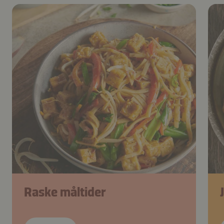
Raske måltider