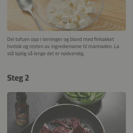
Del tofuen opp i terninger og bland med finhakket
hvitløk og resten av ingrediensene til marinaden. La
stå kjølig så lenge det er nødvendig.
Steg 2