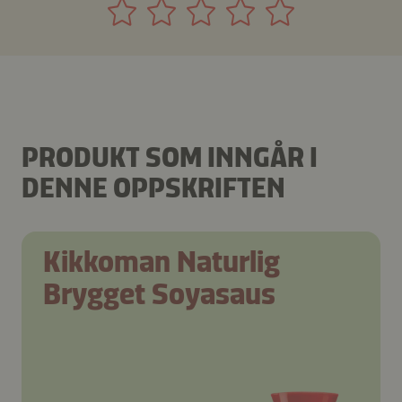
PRODUKT SOM INNGÅR I
DENNE OPPSKRIFTEN
Kikkoman Naturlig
Brygget Soyasaus