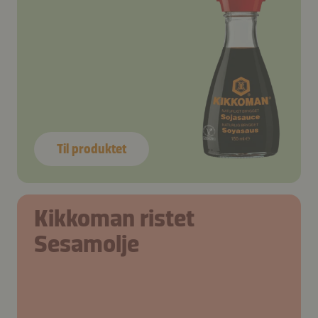
Til produktet
Kikkoman ristet
Sesamolje