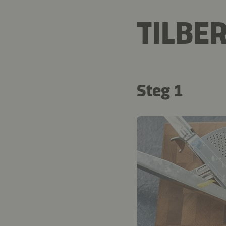
TILBE
Steg 1