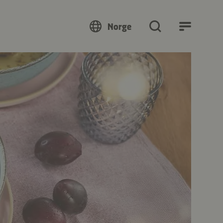
Norge