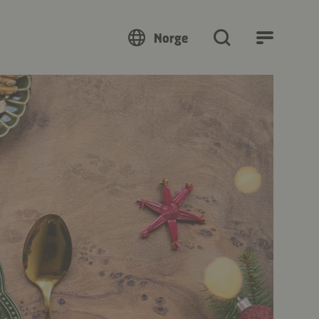
Norge