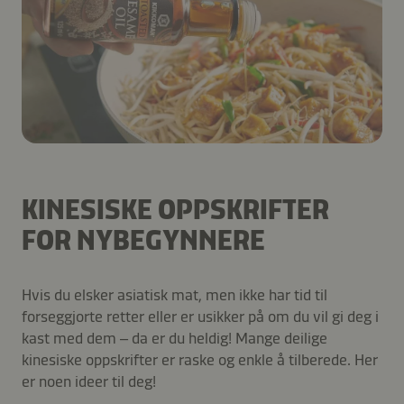
KINESISKE OPPSKRIFTER
FOR NYBEGYNNERE
Hvis du elsker asiatisk mat, men ikke har tid til
forseggjorte retter eller er usikker på om du vil gi deg i
kast med dem – da er du heldig! Mange deilige
kinesiske oppskrifter er raske og enkle å tilberede. Her
er noen ideer til deg!