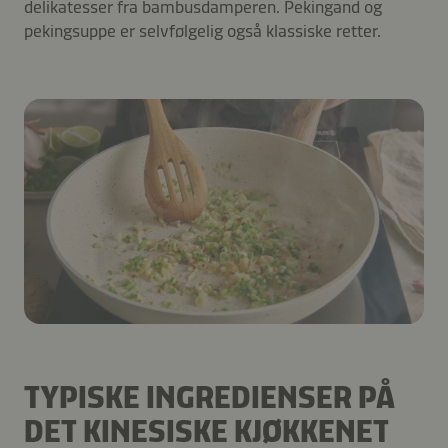
delikatesser fra bambusdamperen. Pekingand og
pekingsuppe er selvfølgelig også klassiske retter.
TYPISKE INGREDIENSER PÅ
DET KINESISKE KJØKKENET