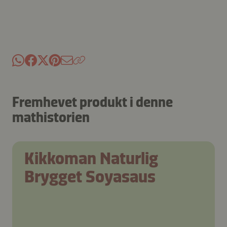
Fremhevet produkt i denne
mathistorien
Kikkoman Naturlig
Brygget Soyasaus