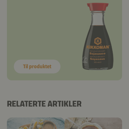
Til produktet
RELATERTE ARTIKLER