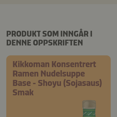
PRODUKT SOM INNGÅR I
DENNE OPPSKRIFTEN
Kikkoman Konsentrert
Ramen Nudelsuppe
Base - Shoyu (Sojasaus)
Smak