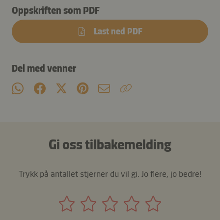
Oppskriften som PDF
Last ned PDF
Del med venner
Gi oss tilbakemelding
Trykk på antallet stjerner du vil gi. Jo flere, jo bedre!