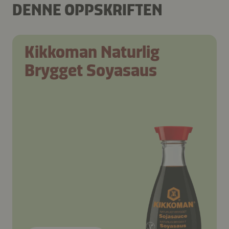
DENNE OPPSKRIFTEN
Kikkoman Naturlig
Brygget Soyasaus