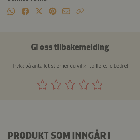
Gi oss tilbakemelding
Trykk på antallet stjerner du vil gi. Jo flere, jo bedre!
PRODUKT SOM INNGÅR I