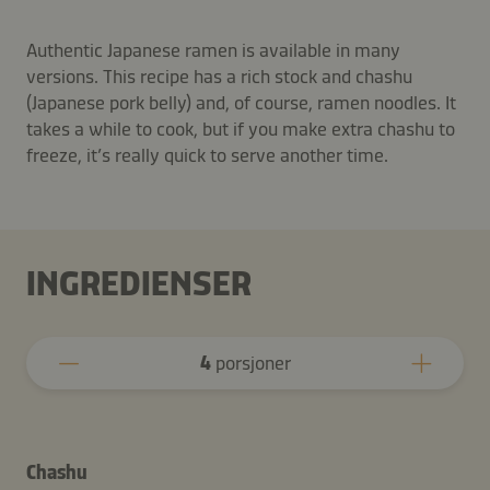
Authentic Japanese ramen is available in many
versions. This recipe has a rich stock and chashu
(Japanese pork belly) and, of course, ramen noodles. It
takes a while to cook, but if you make extra chashu to
freeze, it’s really quick to serve another time.
INGREDIENSER
4
porsjoner
Chashu