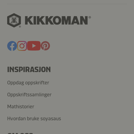
INSPIRASJON
Oppdag oppskrifter
Oppskriftssamlinger
Mathistorier
Hvordan bruke soyasaus