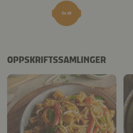
Se alt
OPPSKRIFTSSAMLINGER