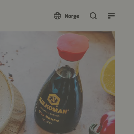
Norge