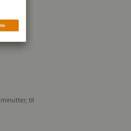
minutter, til