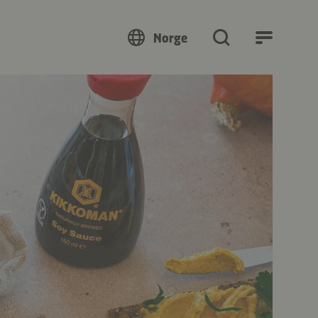
Norge