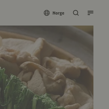
Norge