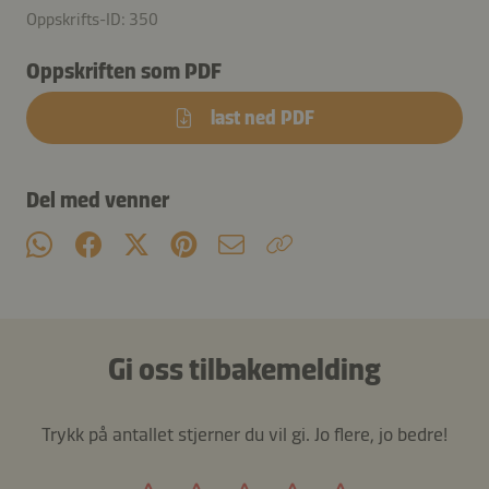
Oppskrifts-ID: 350
Oppskriften som PDF
last ned PDF
Del med venner
Gi oss tilbakemelding
Trykk på antallet stjerner du vil gi. Jo flere, jo bedre!