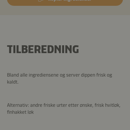
TILBEREDNING
Bland alle ingrediensene og server dippen frisk og
kaldt.
Alternativ: andre friske urter etter ønske, frisk hvitløk,
finhakket løk