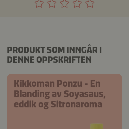
PRODUKT SOM INNGÅR I
DENNE OPPSKRIFTEN
Kikkoman Ponzu - En
Blanding av Soyasaus,
eddik og Sitronaroma