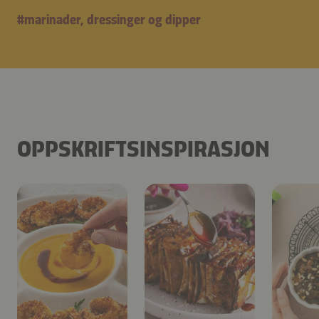
#
marinader, dressinger og dipper
OPPSKRIFTSINSPIRASJON