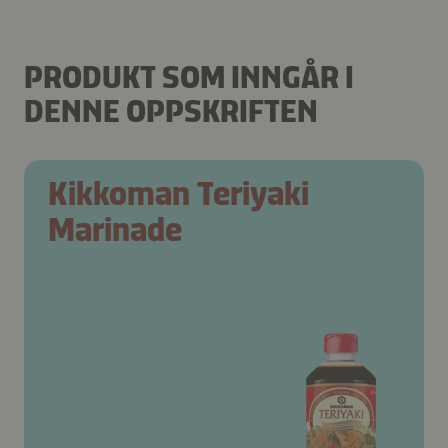
PRODUKT SOM INNGÅR I
DENNE OPPSKRIFTEN
Kikkoman Teriyaki
Marinade