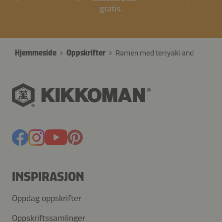
gratis.
Hjemmeside
Oppskrifter
Ramen med teriyaki and
INSPIRASJON
Oppdag oppskrifter
Oppskriftssamlinger