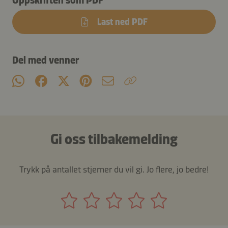
Last ned PDF
Del med venner
Gi oss tilbakemelding
Trykk på antallet stjerner du vil gi. Jo flere, jo bedre!