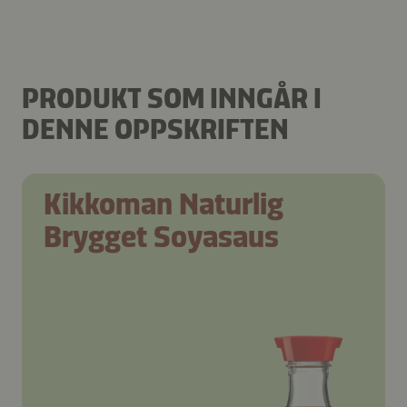
PRODUKT SOM INNGÅR I
DENNE OPPSKRIFTEN
Kikkoman Naturlig
Brygget Soyasaus