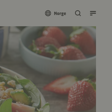
Norge