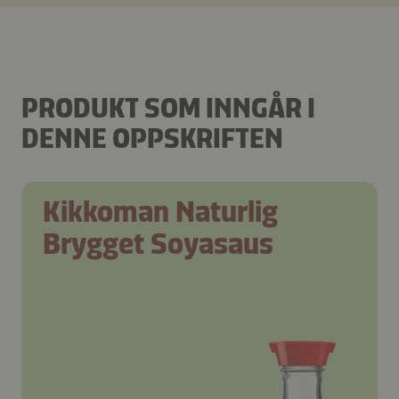
PRODUKT SOM INNGÅR I
DENNE OPPSKRIFTEN
Kikkoman Naturlig
Brygget Soyasaus