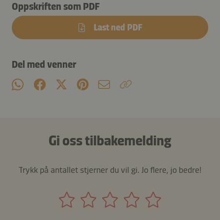
Oppskriften som PDF
Last ned PDF
Del med venner
Gi oss tilbakemelding
Trykk på antallet stjerner du vil gi. Jo flere, jo bedre!