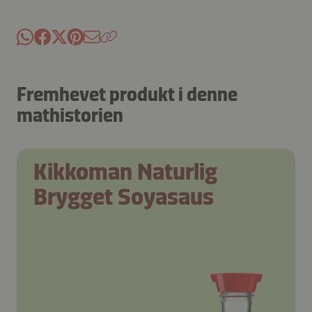
Fremhevet produkt i denne
mathistorien
Kikkoman Naturlig
Brygget Soyasaus