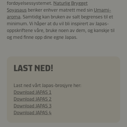
fordøyelsessystemet.
Naturlig Brygget
Soyasaus
beriker enhver matrett med sin
Umami-
aroma
. Samtidig kan bruken av salt begrenses til et
minimum. Vi håper at du vil bli inspirert av Japas-
oppskriftene våre, bruke noen av dem, og kanskje til
og med finne opp dine egne Japas.
LAST NED!
Last ned vårt Japas-brosjyre her:
Download JAPAS 1
Download JAPAS 2
Download JAPAS 3
Download JAPAS 4