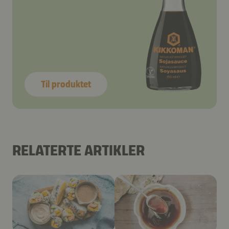
Til produktet
RELATERTE ARTIKLER