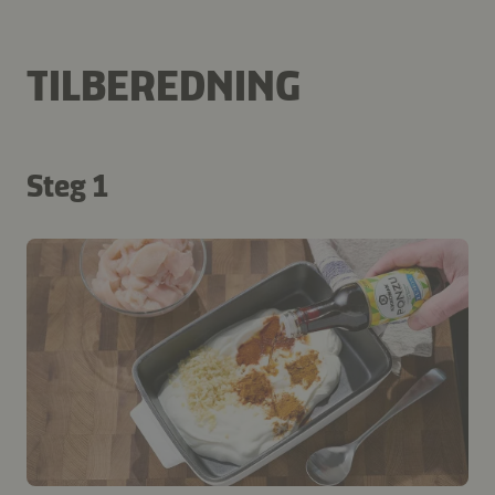
TILBEREDNING
Steg 1