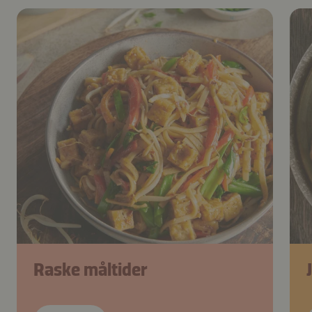
Raske måltider