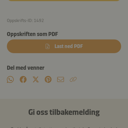
Oppskrifts-ID: 1492
Oppskriften som PDF
Last ned PDF
Del med venner
Gi oss tilbakemelding