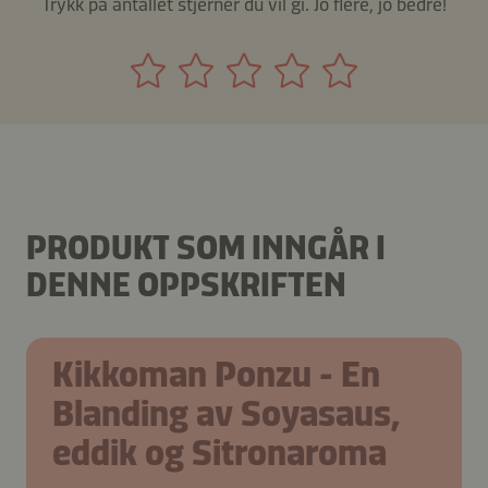
Trykk på antallet stjerner du vil gi. Jo flere, jo bedre!
PRODUKT SOM INNGÅR I
DENNE OPPSKRIFTEN
Kikkoman Ponzu - En
Blanding av Soyasaus,
eddik og Sitronaroma