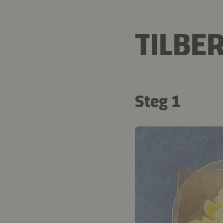
TILBE
Steg 1