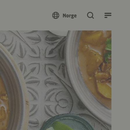
Norge