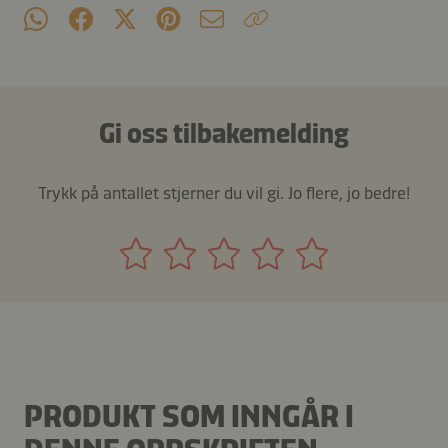
Gi oss tilbakemelding
Trykk på antallet stjerner du vil gi. Jo flere, jo bedre!
PRODUKT SOM INNGÅR I