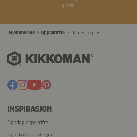
gratis.
Hjemmeside
Oppskrifter
Ramen på glass
INSPIRASJON
Oppdag oppskrifter
Oppskriftssamlinger