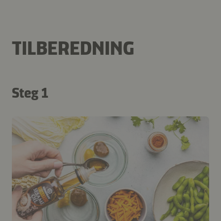
TILBEREDNING
Steg 1