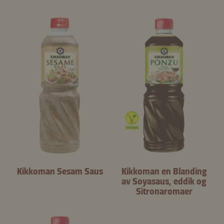
Kikkoman Sesam Saus
Kikkoman en Blanding
av Soyasaus, eddik og
Sitronaromaer