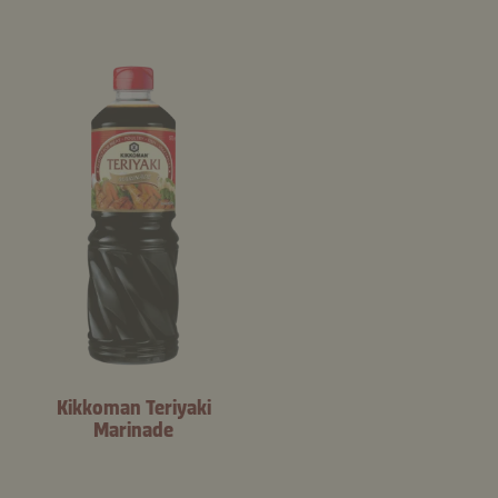
Kikkoman Teriyaki
Marinade