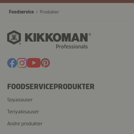
Foodservice
Produkter
FOODSERVICEPRODUKTER
Soyasauser
Teriyakisauser
Andre produkter