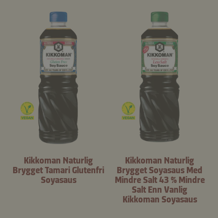
Kikkoman Naturlig
Kikkoman Naturlig
Brygget Tamari Glutenfri
Brygget Soyasaus Med
Soyasaus
Mindre Salt 43 % Mindre
Salt Enn Vanlig
Kikkoman Soyasaus