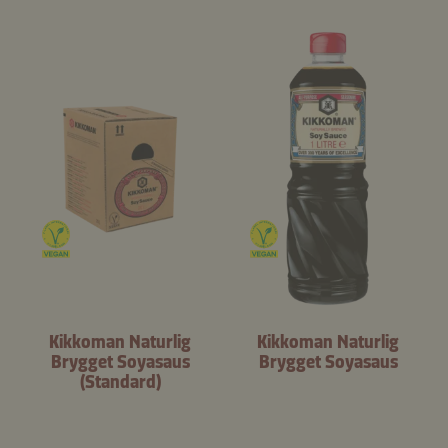
Kikkoman Naturlig
Kikkoman Naturlig
Brygget Soyasaus
Brygget Soyasaus
(Standard)