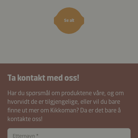
Se alt
Ta kontakt med oss!
Har du spørsmål om produktene våre, og om
hvorvidt de er tilgjengelige, eller vil du bare
finne ut mer om Kikkoman? Da er det bare å
kontakte oss!
Etternavn