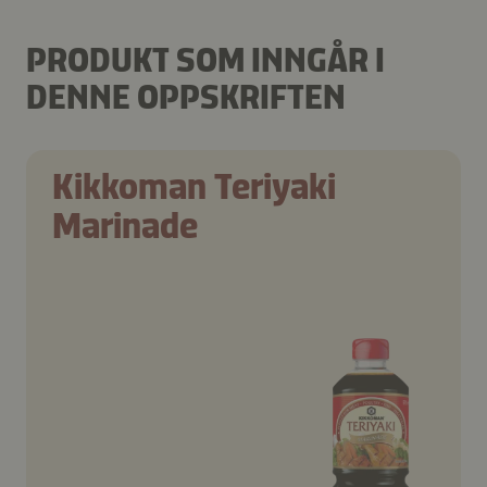
PRODUKT SOM INNGÅR I
DENNE OPPSKRIFTEN
Kikkoman Teriyaki
Marinade