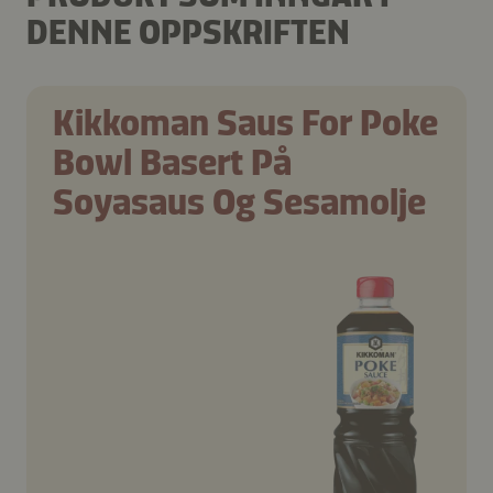
DENNE OPPSKRIFTEN
Kikkoman Saus For Poke
Bowl Basert På
Soyasaus Og Sesamolje