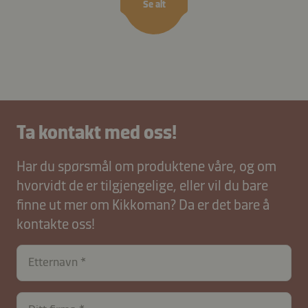
Se alt
Ta kontakt med oss!
Har du spørsmål om produktene våre, og om
hvorvidt de er tilgjengelige, eller vil du bare
finne ut mer om Kikkoman? Da er det bare å
kontakte oss!
Etternavn