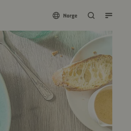
Norge