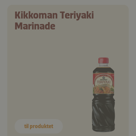
Kikkoman Teriyaki
Marinade
til produktet