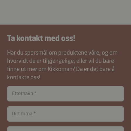
Ta kontakt med oss!
Har du spørsmål om produktene våre, og om
hvorvidt de er tilgjengelige, eller vil du bare
finne ut mer om Kikkoman? Da er det bare å
kontakte oss!
Etternavn
Ditt firma