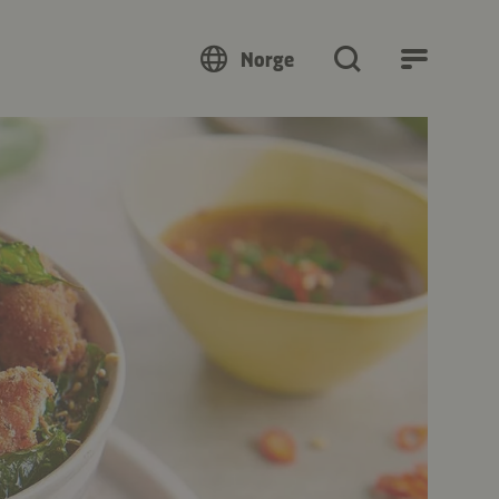
Norge