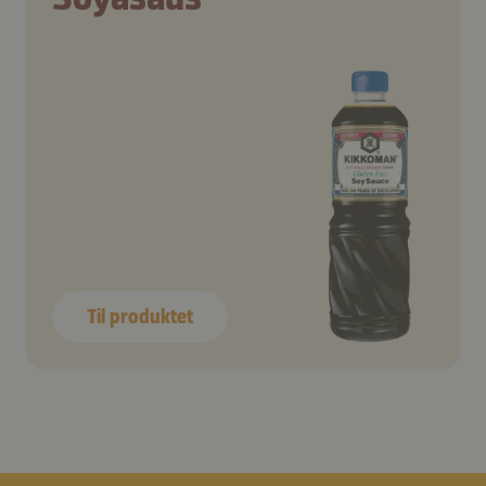
Til produktet