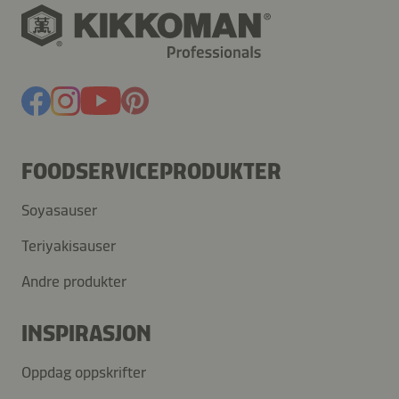
FOODSERVICEPRODUKTER
Soyasauser
Teriyakisauser
Andre produkter
INSPIRASJON
Oppdag oppskrifter