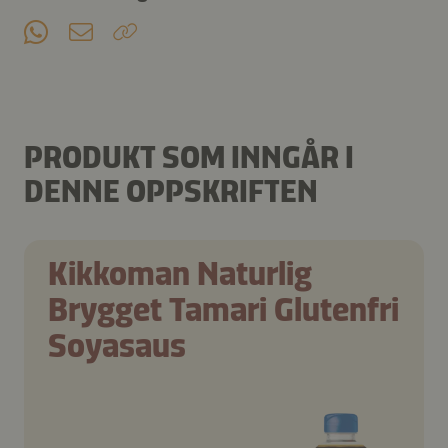
PRODUKT SOM INNGÅR I
DENNE OPPSKRIFTEN
Kikkoman Naturlig
Brygget Tamari Glutenfri
Soyasaus