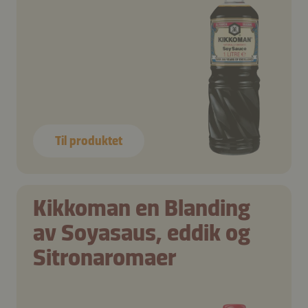
Til produktet
Kikkoman en Blanding
av Soyasaus, eddik og
Sitronaromaer