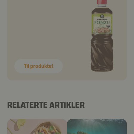
Til produktet
RELATERTE ARTIKLER