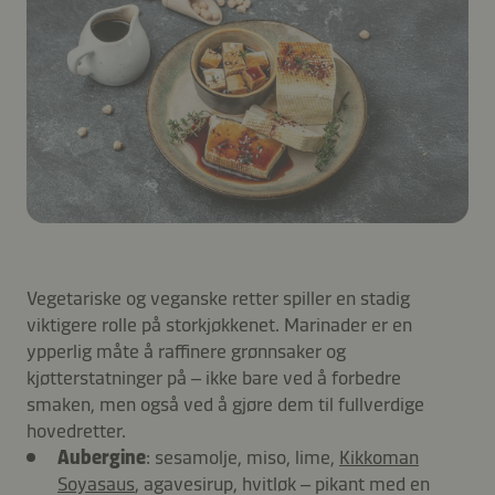
Vegetariske og veganske retter spiller en stadig
viktigere rolle på storkjøkkenet. Marinader er en
ypperlig måte å raffinere grønnsaker og
kjøtterstatninger på – ikke bare ved å forbedre
smaken, men også ved å gjøre dem til fullverdige
hovedretter.
Aubergine
: sesamolje, miso, lime,
Kikkoman
Soyasaus
, agavesirup, hvitløk – pikant med en