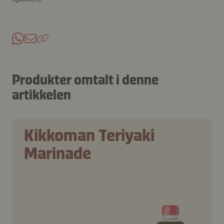
Produkter omtalt i denne
artikkelen
Kikkoman Teriyaki
Marinade