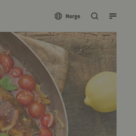
Norge