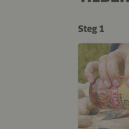
Steg 1