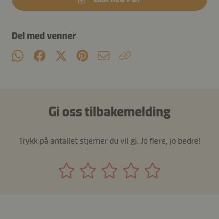
Del med venner
Gi oss tilbakemelding
Trykk på antallet stjerner du vil gi. Jo flere, jo bedre!