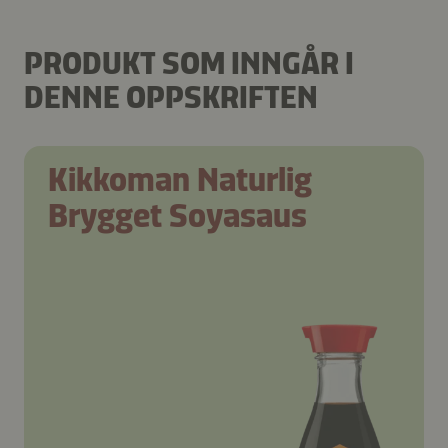
PRODUKT SOM INNGÅR I
DENNE OPPSKRIFTEN
Kikkoman Naturlig
Brygget Soyasaus