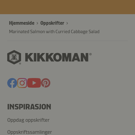
Hjemmeside
Oppskrifter
Marinated Salmon with Curried Cabbage Salad
INSPIRASJON
Oppdag oppskrifter
Oppskriftssamlinger