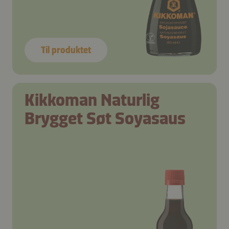
Til produktet
Kikkoman Naturlig
Brygget Søt Soyasaus